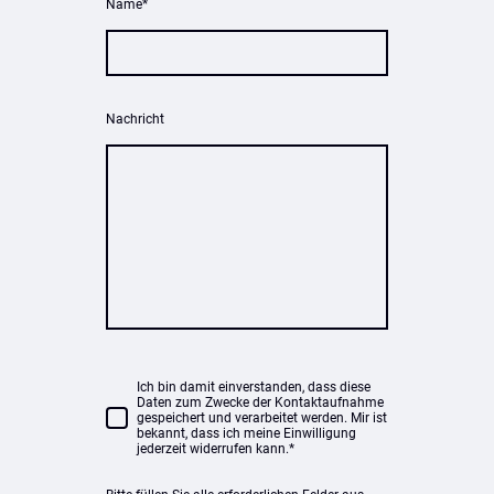
Name
*
Nachricht
Ich bin damit einverstanden, dass diese
Daten zum Zwecke der Kontaktaufnahme
gespeichert und verarbeitet werden. Mir ist
bekannt, dass ich meine Einwilligung
jederzeit widerrufen kann.
*