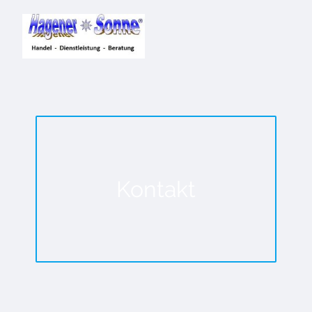
Kontakt