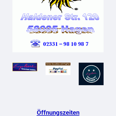
Öffnungszeiten