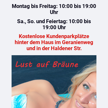
Montag bis Freitag: 10:00 bis 19:00
Uhr
Sa., So. und Feiertag: 10:00 bis
19:00 Uhr
Kostenlose Kundenparkplätze
hinter dem Haus im Geranienweg
und in der Haldener Str.