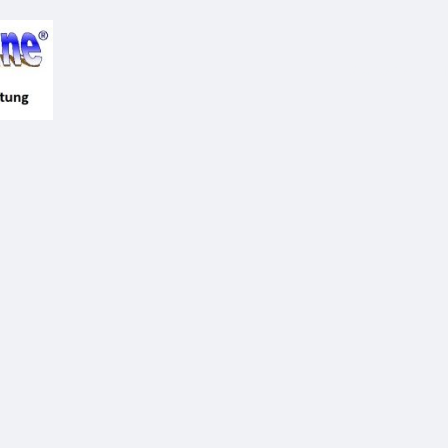
Startseite