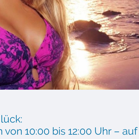
lück:
 von 10:00 bis 12:00 Uhr – auf