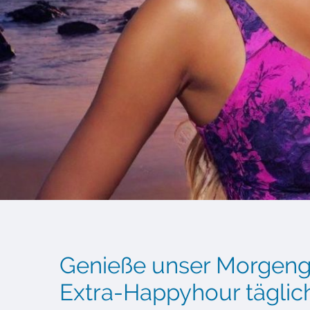
Genieße unser Morgeng
Extra-Happyhour täglich