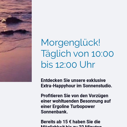
Morgenglück!
Täglich von 10:00
bis 12:00 Uhr
Entdecken Sie unsere exklusive
Extra-Happyhour im Sonnenstudio.
Profitieren Sie von den Vorzügen
einer wohltuenden Besonnung auf
einer Ergoline Turbopower
Sonnenbank.
Bereits ab 15 € haben Sie die