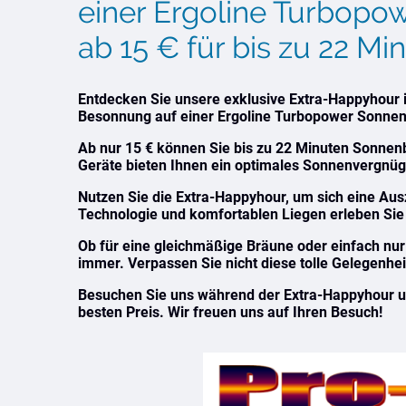
einer Ergoline Turbop
ab 15 € für bis zu 22 Mi
Entdecken Sie unsere exklusive Extra-Happyhour 
Besonnung auf einer Ergoline Turbopower Sonne
Ab nur 15 € können Sie bis zu 22 Minuten Sonnen
Geräte bieten Ihnen ein optimales Sonnenvergnüg
Nutzen Sie die Extra-Happyhour, um sich eine Aus
Technologie und komfortablen Liegen erleben Sie
Ob für eine gleichmäßige Bräune oder einfach nu
immer. Verpassen Sie nicht diese tolle Gelegenhei
Besuchen Sie uns während der Extra-Happyhour 
besten Preis. Wir freuen uns auf Ihren Besuch!